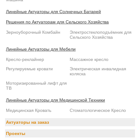
Линейные Актуаторы для Солнечных Батарей
Решения по Актуаторам для Сельского Хозяйства
Зерноуборочный Комбайн
Электростеклоподъёмник для
Сельского Хозяйства
Линейные Актуаторы для Мебели
Кресло-реклайнер
Массажное кресло
Регулируемые кровати
Электрическая инвалидная
коляска
Моторизированный лифт для
ТВ
Линейные Актуаторы для Медицинской Техники
Медицинская Кровать
Стоматологическое Кресло
Актуаторы на заказ
Проекты