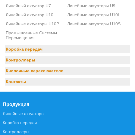
Линейный актуатор U7
Линейные актуаторы U9
Линейный актуатор U10
Линейные актуаторы U10L
Линейные актуаторы U10P
Линейные актуаторы U10S
Промышленные Системы
Перемещения
Коробка передач
Контроллеры
Кнопочные переключатели
Контакты
Продукция
Линейные актуаторы
Коробка передач
Контроллеры