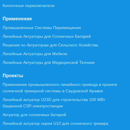
Кнопочные переключатели
Применение
Промышленные Системы Перемещения
Линейные Актуаторы для Солнечных Батарей
Решения по Актуаторам для Сельского Хозяйства
Линейные Актуаторы для Мебели
Линейные Актуаторы для Медицинской Техники
Проекты
Применение промышленного линейного привода в проекте
солнечной трекерной системы в Саудовской Аравии
Линейный актуатор U23D для строительства 100 МВт
башенной CSP-электростанции
Актуатор для солнечных батарей
Линейный актуатор серии U10 для солнечного трекера