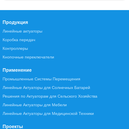
Продукция
Линейные актуаторы
Коробка передач
Контроллеры
Кнопочные переключатели
Применение
Промышленные Системы Перемещения
Линейные Актуаторы для Солнечных Батарей
Решения по Актуаторам для Сельского Хозяйства
Линейные Актуаторы для Мебели
Линейные Актуаторы для Медицинской Техники
Проекты