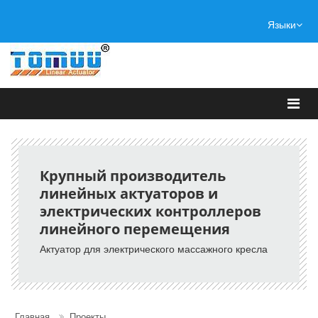
Языки
Крупный производитель
линейных актуаторов и
электрических контроллеров
линейного перемещения
Актуатор для электрического массажного кресла
Главная
Проекты