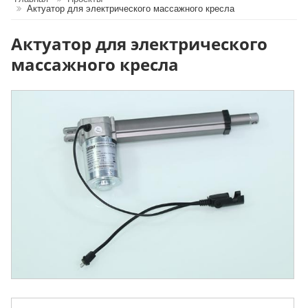
Актуатор для электрического массажного кресла
Актуатор для электрического
массажного кресла