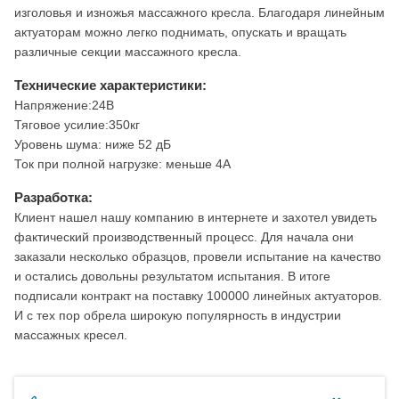
изголовья и изножья массажного кресла. Благодаря линейным
актуаторам можно легко поднимать, опускать и вращать
различные секции массажного кресла.
Технические характеристики:
Напряжение:24В
Тяговое усилие:350кг
Уровень шума: ниже 52 дБ
Ток при полной нагрузке: меньше 4A
Разработка:
Клиент нашел нашу компанию в интернете и захотел увидеть
фактический производственный процесс. Для начала они
заказали несколько образцов, провели испытание на качество
и остались довольны результатом испытания. В итоге
подписали контракт на поставку 100000 линейных актуаторов.
И с тех пор обрела широкую популярность в индустрии
массажных кресел.