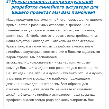
Нужна помощь в индивидуальной
разработке линейного актуатора для
Вашего проекта? Мы Вам поможем!
Наша продукция системы линейного перемещения широко
применяется в различных отраслях, а требования к
линейным актуаторам в разных отраслях, как правило,
различные. И, чтобы соответствовать этим требованиям,
наши актуаторы обладают 9 ключевыми параметрами.
Кроме того, мы также готовы разработать уникальные
линейные актуаторы в соответствии с Вашими заданными
параметрами. Мы располагаем
высококвалифицированными инженерами, которые
помогут Вам найти идеальное решение для воплощения
Ваших идей. Все, что Вам нужно, - это знать что Вам нужно,
а мы приступим к созданию наиболее подходящего
дизайна и немедленно отправим Вам образец для
ознакомления. Даже, если Вы не имеете конкретного
дизайна будущих линейных актуаторов, наша команда
профессионалов всегда рада проконсультировать Вас.