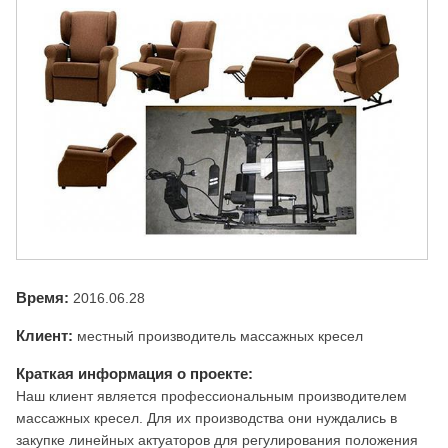
Время:
2016.06.28
Клиент:
местный производитель массажных кресел
Краткая информация о проекте:
Наш клиент является профессиональным производителем
массажных кресел. Для их производства они нуждались в
закупке линейных актуаторов для регулирования положения