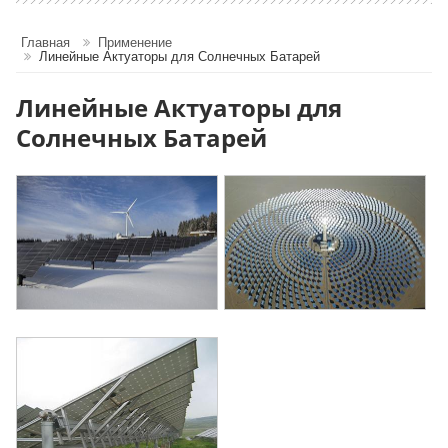
Главная
Применение
Линейные Актуаторы для Солнечных Батарей
Линейные Актуаторы для
Солнечных Батарей