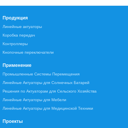
Продукция
Линейные актуаторы
Коробка передач
Контроллеры
Кнопочные переключатели
Применение
Промышленные Системы Перемещения
Линейные Актуаторы для Солнечных Батарей
Решения по Актуаторам для Сельского Хозяйства
Линейные Актуаторы для Мебели
Линейные Актуаторы для Медицинской Техники
Проекты