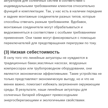
актуаторов для солнечных систем в соответствии с
индивидуальными требованиями клиентов относительно
функций и комплектации. Так, у нас есть в наличии передние
и задние монтажные соединители разных типов, которые
способны отвечать разным требованиям. Вдобавок,
монтажные соединители могут обрабатываться и
видоизменяться в соответствии с особыми требованиями
применения. Они также могут фиксироваться с помощью
переключателей для предотвращения перегрузки по току.
(3) Низкая себестоимость
В силу того что линейные актуаторы не нуждаются в
традиционных баках,масляных насосах, воздушных
компрессорах или трубопроводном оборудовании, они
являются экономически эффективными. Такие устройства не
только представляют экономическую выгоду, но и что не
менее важно, помогают избежать загрязнения окружающим
среды. В результате, наши линейные актуаторы для
солнечных батарей обладают превосходными
энергосберегающими и экологичными свойствами.