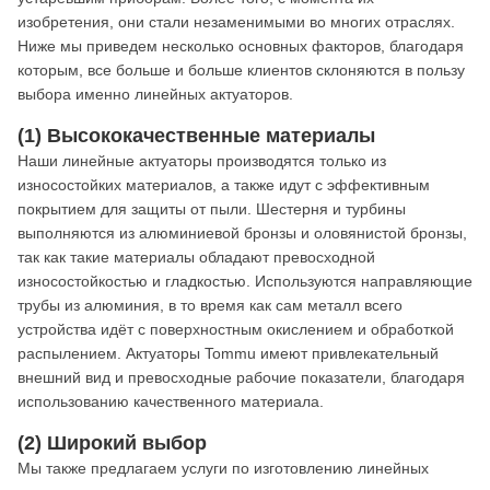
изобретения, они стали незаменимыми во многих отраслях.
Ниже мы приведем несколько основных факторов, благодаря
которым, все больше и больше клиентов склоняются в пользу
выбора именно линейных актуаторов.
(1) Высококачественные материалы
Наши линейные актуаторы производятся только из
износостойких материалов, а также идут с эффективным
покрытием для защиты от пыли. Шестерня и турбины
выполняются из алюминиевой бронзы и оловянистой бронзы,
так как такие материалы обладают превосходной
износостойкостью и гладкостью. Используются направляющие
трубы из алюминия, в то время как сам металл всего
устройства идёт с поверхностным окислением и обработкой
распылением. Актуаторы Tommu имеют привлекательный
внешний вид и превосходные рабочие показатели, благодаря
использованию качественного материала.
(2) Широкий выбор
Мы также предлагаем услуги по изготовлению линейных