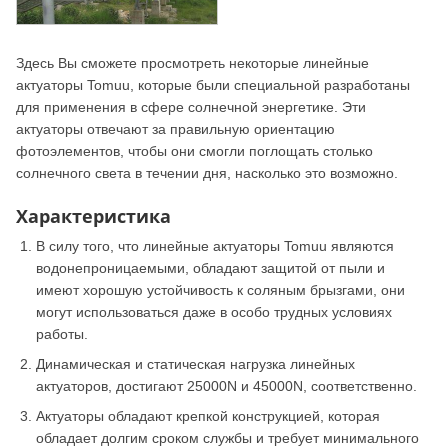
Здесь Вы сможете просмотреть некоторые линейные
актуаторы Tomuu, которые были специальной разработаны
для применения в сфере солнечной энергетике. Эти
актуаторы отвечают за правильную ориентацию
фотоэлементов, чтобы они смогли поглощать столько
солнечного света в течении дня, насколько это возможно.
Характеристика
В силу того, что линейные актуаторы Tomuu являются
водонепроницаемыми, обладают защитой от пыли и
имеют хорошую устойчивость к соляным брызгами, они
могут использоваться даже в особо трудных условиях
работы.
Динамическая и статическая нагрузка линейных
актуаторов, достигают 25000N и 45000N, соответственно.
Актуаторы обладают крепкой конструкцией, которая
обладает долгим сроком службы и требует минимального