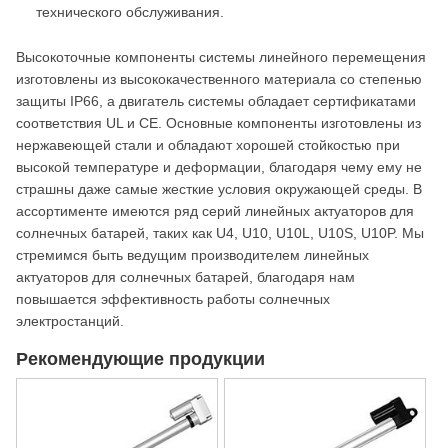
технического обслуживания.
Высокоточные компоненты системы линейного перемещения
изготовлены из высококачественного материала со степенью
защиты IP66, а двигатель системы обладает сертификатами
соответствия UL и CE. Основные компоненты изготовлены из
нержавеющей стали и обладают хорошей стойкостью при
высокой температуре и деформации, благодаря чему ему не
страшны даже самые жесткие условия окружающей среды. В
ассортименте имеются ряд серий линейных актуаторов для
солнечных батарей, таких как U4, U10, U10L, U10S, U10P. Мы
стремимся быть ведущим производителем линейных
актуаторов для солнечных батарей, благодаря нам
повышается эффективность работы солнечных
электростанций.
Рекомендующие продукции