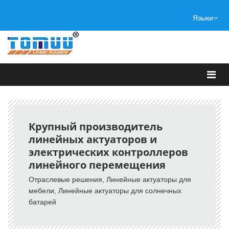
Языки
Крупный производитель
линейных актуаторов и
электрических контроллеров
линейного перемещения
Отраслевые решения, Линейные актуаторы для
мебели, Линейные актуаторы для солнечных
батарей