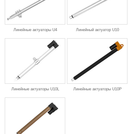
Линейные актуаторы U4
Линейный актуатор U10
Линейные актуаторы U10L
Линейные актуаторы U10P