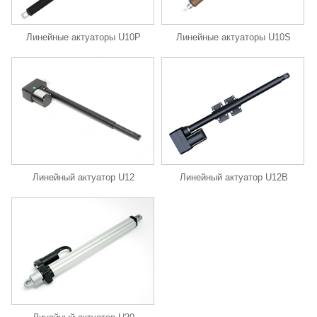
Линейные актуаторы U10P
Линейные актуаторы U10S
Линейный актуатор U12
Линейный актуатор U12B