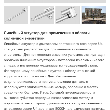
Линейный актуатор для применения в области
солнечной энергетики
Линейный актуатор с двигателем постоянного тока серии U4
специально разработан для применения в солнечной
энергетике. Для применения в жестких условиях эксплуатации
оболочка линейных актуаторов изготовлена из алюминиевого
сплава, а внутренние механизмы из нержавеющей стали,
благодаря чему линейные актуаторы обладают высокой
коррозионной стойкостью. Для обеспечения
водонепроницаемости при установлении двигателя
используются уплотнительные кольца, особенно в местах
соединения болтами. Из-за большой грузоподъемности
винтовая зубчатая передача изготавливается методом
порошковой металлургии. Динамическая нагрузка линейных
актуаторов серии U4 достигает 8000Н, а статическая нагрузка