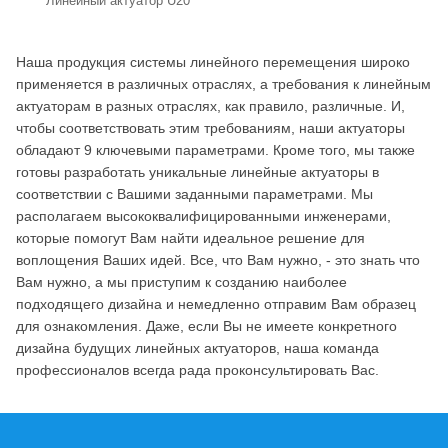
Линейный актуатор U20
Наша продукция системы линейного перемещения широко
применяется в различных отраслях, а требования к линейным
актуаторам в разных отраслях, как правило, различные. И,
чтобы соответствовать этим требованиям, наши актуаторы
обладают 9 ключевыми параметрами. Кроме того, мы также
готовы разработать уникальные линейные актуаторы в
соответствии с Вашими заданными параметрами. Мы
располагаем высококвалифицированными инженерами,
которые помогут Вам найти идеальное решение для
воплощения Ваших идей. Все, что Вам нужно, - это знать что
Вам нужно, а мы приступим к созданию наиболее
подходящего дизайна и немедленно отправим Вам образец
для ознакомления. Даже, если Вы не имеете конкретного
дизайна будущих линейных актуаторов, наша команда
профессионалов всегда рада проконсультировать Вас.