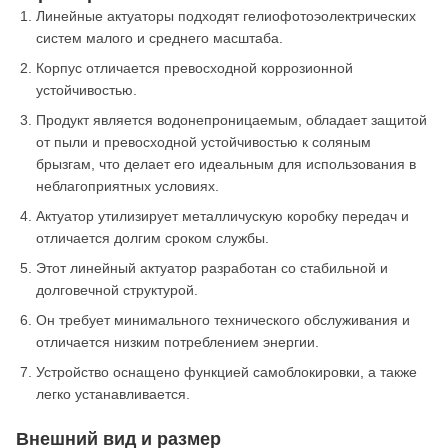
Линейные актуаторы подходят гелиофотоэолектрических
систем малого и среднего масштаба.
Корпус отличается превосходной коррозионной
устойчивостью.
Продукт является водонепроницаемым, обладает защитой
от пыли и превосходной устойчивостью к соляным
брызгам, что делает его идеальным для использования в
неблагоприятных условиях.
Актуатор утилизирует металличускую коробку передач и
отличается долгим сроком службы.
Этот линейный актуатор разработан со стабильной и
долговечной структурой.
Он требует минимального технического обслуживания и
отличается низким потреблением энергии.
Устройство оснащено функцией самоблокировки, а также
легко устанавливается.
Внешний вид и размер