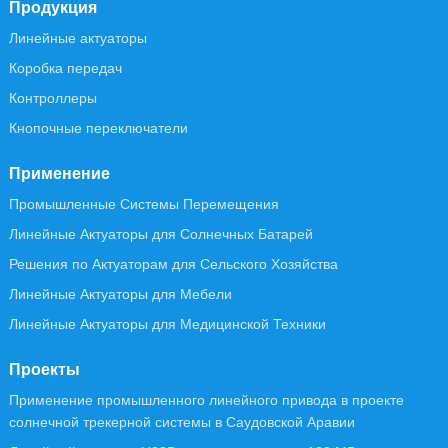
Продукция
Линейные актуаторы
Коробка передач
Контроллеры
Кнопочные переключатели
Применение
Промышленные Системы Перемещения
Линейные Актуаторы для Солнечных Батарей
Решения по Актуаторам для Сельского Хозяйства
Линейные Актуаторы для Мебели
Линейные Актуаторы для Медицинской Техники
Проекты
Применение промышленного линейного привода в проекте
солнечной трекерной системы в Саудовской Аравии