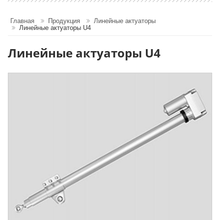
Главная
Продукция
Линейные актуаторы
Линейные актуаторы U4
Линейные актуаторы U4