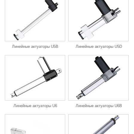
Линейные актуаторы U5B
Линейные актуаторы U5D
Линейные актуаторы U6
Линейные актуаторы U6B