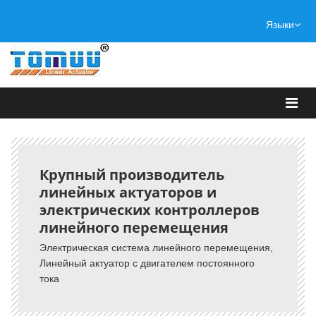
Языки
Крупный производитель
линейных актуаторов и
электрических контроллеров
линейного перемещения
Электрическая система линейного перемещения
,
Линейный актуатор с двигателем постоянного
тока