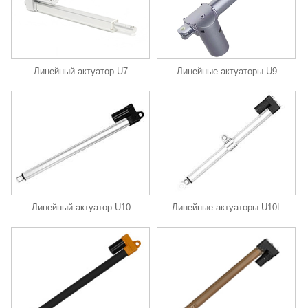
Линейные актуаторы U9
Линейный актуатор U7
Линейный актуатор U10
Линейные актуаторы U10L