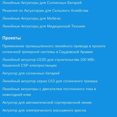
Линейные Актуаторы для Солнечных Батарей
Решения по Актуаторам для Сельского Хозяйства
Линейные Актуаторы для Мебели
Линейные Актуаторы для Медицинской Техники
Проекты
Применение промышленного линейного привода в проекте
солнечной трекерной системы в Саудовской Аравии
Линейный актуатор U23D для строительства 100 МВт
башенной CSP-электростанции
Актуатор для солнечных батарей
Линейный актуатор серии U10 для солнечного трекера
Линейные актуаторы с двигателем постоянного тока в
новогодней елке
Актуатор для автоматической сортировочной линии
Актуатор для электрического массажного кресла