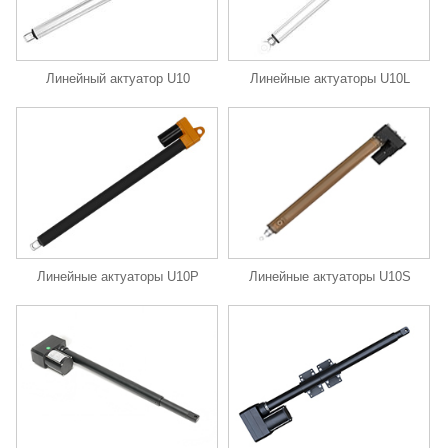
Линейный актуатор U10
Линейные актуаторы U10L
Линейные актуаторы U10P
Линейные актуаторы U10S