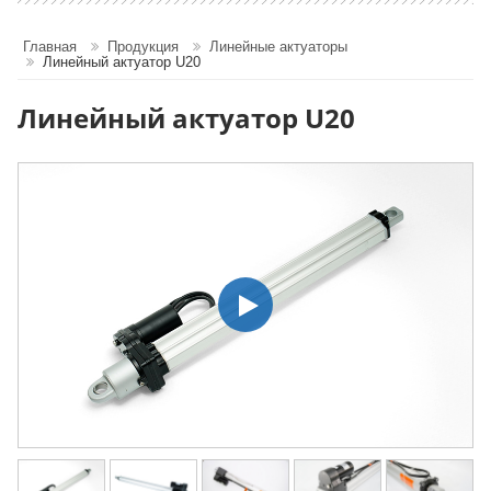
Главная
Продукция
Линейные актуаторы
Линейный актуатор U20
Линейный актуатор U20