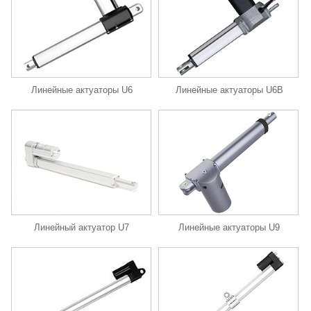
Линейные актуаторы U6
Линейные актуаторы U6B
Линейные актуаторы U9
Линейный актуатор U7