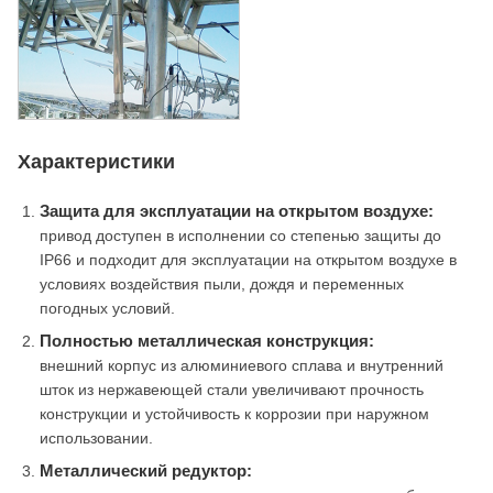
Характеристики
Защита для эксплуатации на открытом воздухе:
привод доступен в исполнении со степенью защиты до
IP66 и подходит для эксплуатации на открытом воздухе в
условиях воздействия пыли, дождя и переменных
погодных условий.
Полностью металлическая конструкция:
внешний корпус из алюминиевого сплава и внутренний
шток из нержавеющей стали увеличивают прочность
конструкции и устойчивость к коррозии при наружном
использовании.
Металлический редуктор: