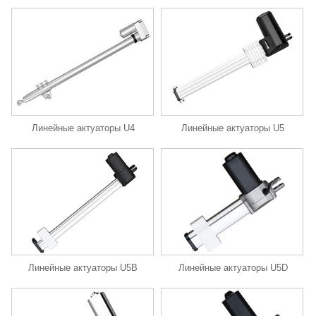
Линейные актуаторы U4
Линейные актуаторы U5
Линейные актуаторы U5B
Линейные актуаторы U5D