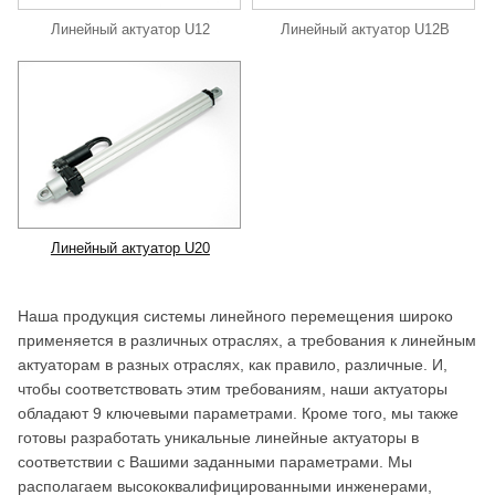
Линейный актуатор U12
Линейный актуатор U12B
Линейный актуатор U20
Наша продукция системы линейного перемещения широко
применяется в различных отраслях, а требования к линейным
актуаторам в разных отраслях, как правило, различные. И,
чтобы соответствовать этим требованиям, наши актуаторы
обладают 9 ключевыми параметрами. Кроме того, мы также
готовы разработать уникальные линейные актуаторы в
соответствии с Вашими заданными параметрами. Мы
располагаем высококвалифицированными инженерами,