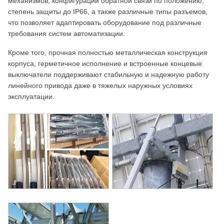
механизмов, конфигурации обратной связи по положению,
степень защиты до IP66, а также различные типы разъемов,
что позволяет адаптировать оборудование под различные
требования систем автоматизации.
Кроме того, прочная полностью металлическая конструкция
корпуса, герметичное исполнение и встроенные концевые
выключатели поддерживают стабильную и надежную работу
линейного привода даже в тяжелых наружных условиях
эксплуатации.