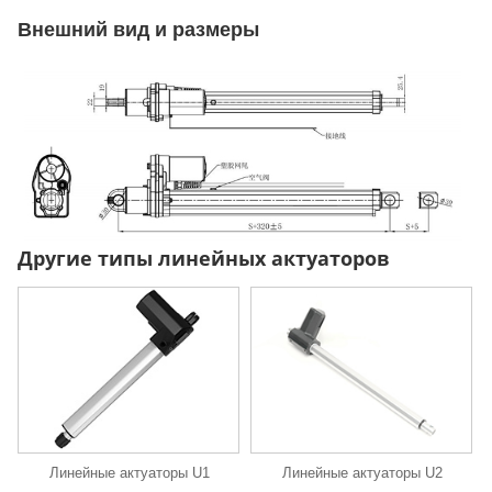
Внешний вид и размеры
Другие типы линейных актуаторов
Линейные актуаторы U1
Линейные актуаторы U2