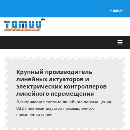
Языки
Крупный производитель
линейных актуаторов и
электрических контроллеров
линейного перемещения
Электрическая система линейного перемещения,
U12 Линейный актуатор промышленного
применения серии