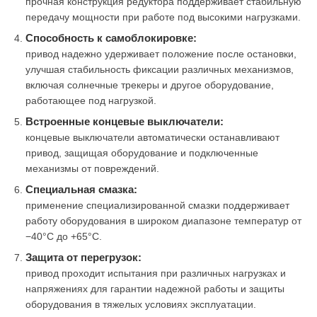
прочная конструкция редуктора поддерживает стабильную
передачу мощности при работе под высокими нагрузками.
Способность к самоблокировке:
привод надежно удерживает положение после остановки,
улучшая стабильность фиксации различных механизмов,
включая солнечные трекеры и другое оборудование,
работающее под нагрузкой.
Встроенные концевые выключатели:
концевые выключатели автоматически останавливают
привод, защищая оборудование и подключенные
механизмы от повреждений.
Специальная смазка:
применение специализированной смазки поддерживает
работу оборудования в широком диапазоне температур от
−40°C до +65°C.
Защита от перегрузок:
привод проходит испытания при различных нагрузках и
напряжениях для гарантии надежной работы и защиты
оборудования в тяжелых условиях эксплуатации.