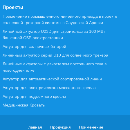
Проекты
Применение промышленного линейного привода в проекте
солнечной трекерной системы в Саудовской Аравии
Линейный актуатор U23D для строительства 100 МВт
башенной CSP-электростанции
Актуатор для солнечных батарей
Линейный актуатор серии U10 для солнечного трекера
Линейные актуаторы с двигателем постоянного тока в
новогодней елке
Актуатор для автоматической сортировочной линии
Актуатор для электрического массажного кресла
Актуатор для подъемного кресла
Медицинская Кровать
Главная
Продукция
Применение