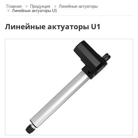
Главная
Продукция
Линейные актуаторы
Линейные актуаторы U1
Линейные актуаторы U1