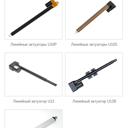
Линейные актуаторы U10P
Линейные актуаторы U10S
Линейный актуатор U12
Линейный актуатор U12B