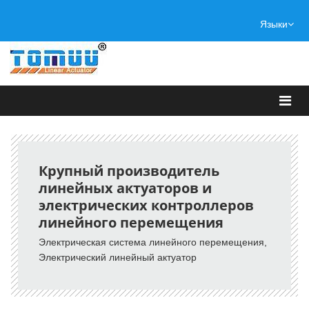
Языки
Крупный производитель
линейных актуаторов и
электрических контроллеров
линейного перемещения
Электрическая система линейного перемещения
,
Электрический линейный актуатор