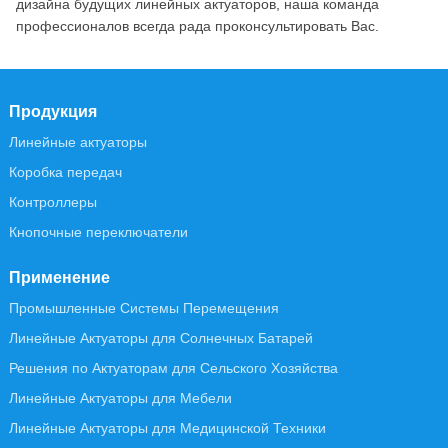
дизайна будущих линейных актуаторов, наша команда
профессионалов всегда рада проконсультировать Вас.
Продукция
Линейные актуаторы
Коробка передач
Контроллеры
Кнопочные переключатели
Применение
Промышленные Системы Перемещения
Линейные Актуаторы для Солнечных Батарей
Решения по Актуаторам для Сельского Хозяйства
Линейные Актуаторы для Мебели
Линейные Актуаторы для Медицинской Техники