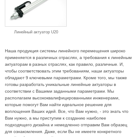
Линейный актуатор U20
Наша продукция системы линейного перемещения широко
применяется в различных отраслях, а требования к линейным
актуаторам в разных отраслях, как правило, различные. И,
чтобы соответствовать этим требованиям, наши актуаторы
обладают 9 ключевыми параметрами. Кроме того, мы также
готовы разработать уникальные линейные актуаторы в
соответствии с Вашими заданными параметрами. Мы
располагаем высококвалифицированными инженерами,
которые помогут Вам найти идеальное решение для
воплощения Ваших идей. Все, что Вам нужно, - это знать что
Вам нужно, а мы приступим к созданию наиболее
подходящего дизайна и немедленно отправим Вам образец
для ознакомления. Даже, если Вы не имеете конкретного