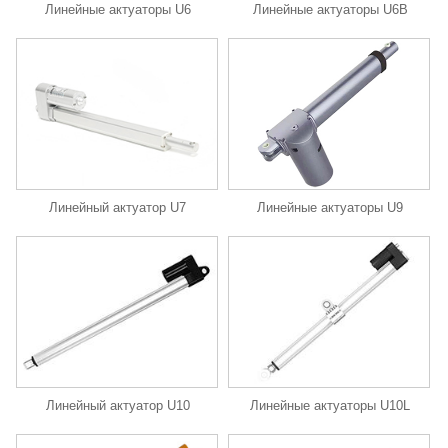
Линейные актуаторы U6
Линейные актуаторы U6B
Линейные актуаторы U9
Линейный актуатор U7
Линейный актуатор U10
Линейные актуаторы U10L