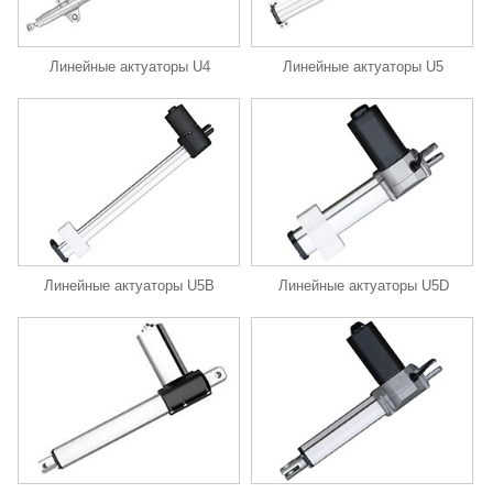
Линейные актуаторы U4
Линейные актуаторы U5
Линейные актуаторы U5B
Линейные актуаторы U5D