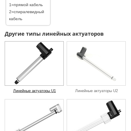
1=прямой кабель
2=спиралевидный
кабель
Другие типы линейных актуаторов
Линейные актуаторы U1
Линейные актуаторы U2