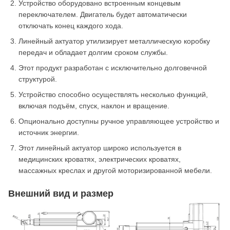
Устройство оборудовано встроенным концевым
переключателем. Двигатель будет автоматически
отключать конец каждого хода.
Линейный актуатор утилизирует металлическую коробку
передач и обладает долгим сроком службы.
Этот продукт разработан с исключительно долговечной
структурой.
Устройство способно осуществлять несколько функций,
включая подъём, спуск, наклон и вращение.
Опционально доступны ручное управляющее устройство и
источник энергии.
Этот линейный актуатор широко используется в
медицинских кроватях, электрических кроватях,
массажных креслах и другой моторизированной мебели.
Внешний вид и размер