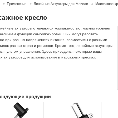
Применение
Линейные Актуаторы для Мебели
Массажное кр
сажное кресло
нейные актуаторы отличаются компактностью, низким уровнем
наличием функции самоблокировки. Они могут работать
но при разных напряжениях питания, совместимы с разными
вилок разных стран и регионов. Кроме того, линейные актуаторы
ы пультом управления. Здесь приведены некоторые виды
х актуаторов для использования в массажных креслах.
ендующие продукции