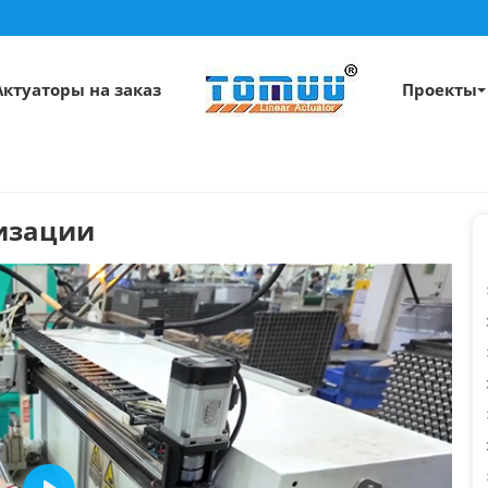
Актуаторы на заказ
Проекты
тизации