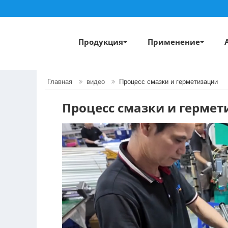
Продукция
Применение
Главная
видео
Процесс смазки и герметизации
Процесс смазки и герме